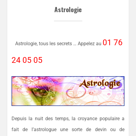
Astrologie
01 76
Astrologie, tous les secrets … Appelez au
24 05 05
Depuis la nuit des temps, la croyance populaire a
fait de l’astrologue une sorte de devin ou de