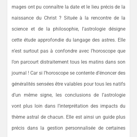
mages ont pu connaître la date et le lieu précis de la
naissance du Christ ? Située à la rencontre de la
science et de la philosophie, l’astrologie désigne
cette étude approfondie du langage des astres. Elle
n’est surtout pas à confondre avec l’horoscope que
l’on parcourt distraitement tous les matins dans son
journal ! Car si l’horoscope se contente d’énoncer des
généralités sensées être valables pour tous les natifs
d’un même signe, les conclusions de l’astrologie
vont plus loin dans l’interprétation des impacts du
thème astral de chacun. Elle est ainsi un guide plus
précis dans la gestion personnalisée de certaines