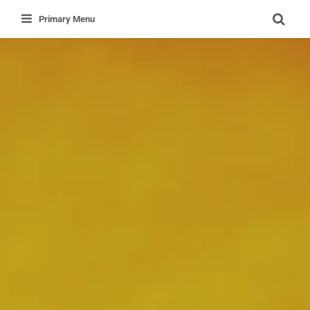
Primary Menu