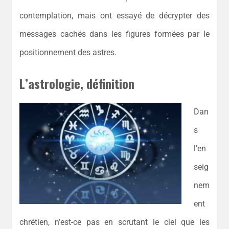
contemplation, mais ont essayé de décrypter des
messages cachés dans les figures formées par le
positionnement des astres.
L’astrologie, définition
Dan
s
l’en
seig
nem
ent
chrétien, n’est-ce pas en scrutant le ciel que les