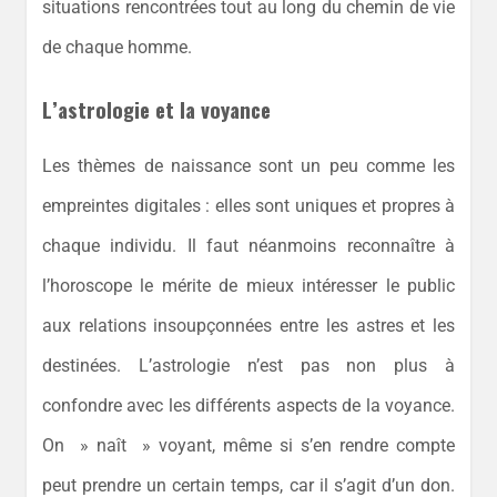
situations rencontrées tout au long du chemin de vie
de chaque homme.
L’astrologie et la voyance
Les thèmes de naissance sont un peu comme les
empreintes digitales : elles sont uniques et propres à
chaque individu. Il faut néanmoins reconnaître à
l’horoscope le mérite de mieux intéresser le public
aux relations insoupçonnées entre les astres et les
destinées. L’astrologie n’est pas non plus à
confondre avec les différents aspects de la voyance.
On » naît » voyant, même si s’en rendre compte
peut prendre un certain temps, car il s’agit d’un don.