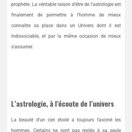
prophète. La véritable raison d’être de l’astrologie est
finalement de permettre à l’homme de mieux
connaître sa place dans un Univers dont il est
indissociable, et par la même occasion de mieux
s’assumer.
L’astrologie, à l’écoute de l’univers
La beauté d’un ciel étoilé a toujours fasciné les
hommes. Certains ne sont pas restés à sa seule