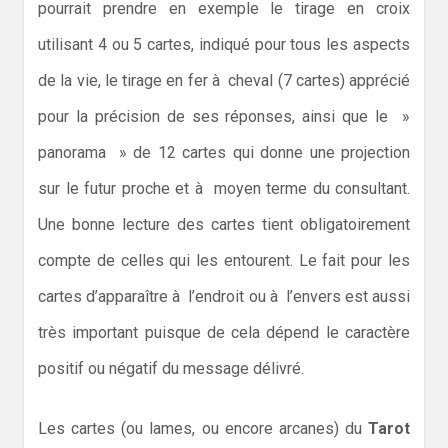
pourrait prendre en exemple le tirage en croix
utilisant 4 ou 5 cartes, indiqué pour tous les aspects
de la vie, le tirage en fer à cheval (7 cartes) apprécié
pour la précision de ses réponses, ainsi que le »
panorama » de 12 cartes qui donne une projection
sur le futur proche et à moyen terme du consultant.
Une bonne lecture des cartes tient obligatoirement
compte de celles qui les entourent. Le fait pour les
cartes d’apparaître à l’endroit ou à l’envers est aussi
très important puisque de cela dépend le caractère
positif ou négatif du message délivré.
Les cartes (ou lames, ou encore arcanes) du
Tarot