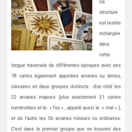
Sa
structure
est restée
inchangée
dans
cette
longue traversée de différentes époques avec ses
78 cartes également appelées arcanes ou lames,
classées en deux groupes distincts : d’un côté les
22 arcanes majeurs (plus exactement 21 cartes
numérotées et le » fou « , appelé aussi le » mat « ),
et de l’autre les 56 arcanes mineurs ou ordinaires.
C’est dans le premier groupe que se trouvent des