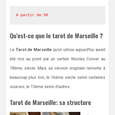
A partir de 5€
Qu’est-ce que le tarot de Marseille ?
Le
Tarot de Marseille
qu’on utilise aujourd’hui aurait
été mis au point par un certain Nicolas Conver au
18ème siècle. Mais sa version originale remonte à
beaucoup plus loin, le 16ème siècle selon certaines
sources, le 15ème selon d’autres.
Tarot de Marseille: sa structure