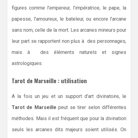
figures comme l’empereur, l’impératrice, le pape, la
papesse, l’amoureux, le bateleur, ou encore l’arcane
sans nom, celle de la mort. Les arcanes mineurs pour
leur part se rapportent non plus à des personnages,
mais à des éléments naturels et signes
astrologiques.
Tarot de Marseille : utilisation
A la fois un jeu et un support d’art divinatoire, le
Tarot de Marseille
peut se tirer selon différentes
méthodes. Mais il est fréquent que pour la divination
seuls les arcanes dits majeurs soient utilisés. On