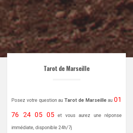
Tarot de Marseille
01
Posez votre question au
Tarot de Marseille
au
76 24 05 05
et vous aurez une réponse
immédiate, disponible 24h/7j