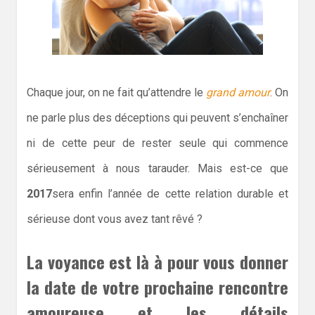
Chaque jour, on ne fait qu’attendre le
grand amour
. On
ne parle plus des déceptions qui peuvent s’enchaîner
ni de cette peur de rester seule qui commence
sérieusement à nous tarauder. Mais est-ce que
2017
sera enfin l’année de cette relation durable et
sérieuse dont vous avez tant rêvé ?
La voyance est là à pour vous donner
la date de votre prochaine rencontre
amoureuse et les détails