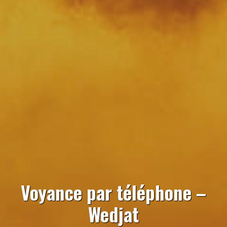
Voyance par téléphone –
Wedjat