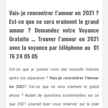
Vais-je rencontrer l’amour en 2021 ?
Est-ce que ce sera vraiment le grand
amour ? Demandez votre Voyance
Gratuite … Trouver l’amour en 2021
avec la voyance par téléphone au 01
76 24 05 05
Est-ce que je pourrai vivre une nouvelle histoire
après ma séparation ?
Vais-je rencontrer l’amour
en 2021
? Est-ce que ce sera vraiment le grand
amour ? Autant de questions existentielles sur ce
que 2021 pourrait bien vous réserver sur le plan