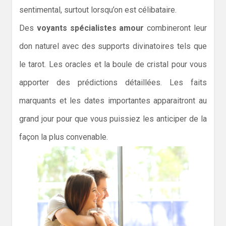
sentimental, surtout lorsqu’on est célibataire.
Des
voyants spécialistes amour
combineront leur
don naturel avec des supports divinatoires tels que
le tarot. Les oracles et la boule de cristal pour vous
apporter des prédictions détaillées. Les faits
marquants et les dates importantes apparaitront au
grand jour pour que vous puissiez les anticiper de la
façon la plus convenable.