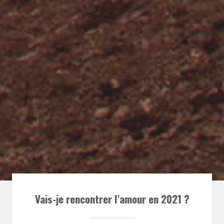
Vais-je rencontrer l'amour en 2021 ?