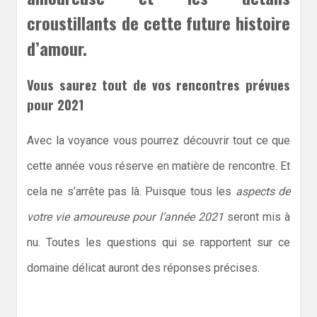
croustillants de cette future histoire
d’amour.
Vous saurez tout de vos rencontres prévues
pour 2021
Avec la voyance vous pourrez découvrir tout ce que
cette année vous réserve en matière de rencontre. Et
cela ne s’arrête pas là. Puisque tous les
aspects de
votre vie amoureuse pour l’année 2021
seront mis à
nu. Toutes les questions qui se rapportent sur ce
domaine délicat auront des réponses précises.