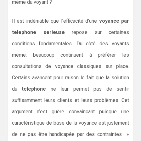
même du voyant ?
Il est indéniable que l’efficacité d’une
voyance par
telephone serieuse
repose sur certaines
conditions fondamentales. Du côté des voyants
même, beaucoup continuent à préférer les
consultations de voyance classiques sur place.
Certains avancent pour raison le fait que la solution
du
telephone
ne leur permet pas de sentir
suffisamment leurs clients et leurs problèmes. Cet
argument n’est guère convaincant puisque une
caractéristique de base de la voyance est justement
de ne pas être handicapée par des contraintes »