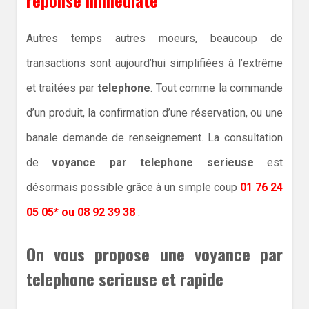
Autres temps autres moeurs, beaucoup de
transactions sont aujourd’hui simplifiées à l’extrême
et traitées par
telephone
. Tout comme la commande
d’un produit, la confirmation d’une réservation, ou une
banale demande de renseignement. La consultation
de
voyance par telephone serieuse
est
désormais possible grâce à un simple coup
01 76 24
05 05* ou 08 92 39 38
.
On vous propose une voyance par
telephone serieuse et rapide