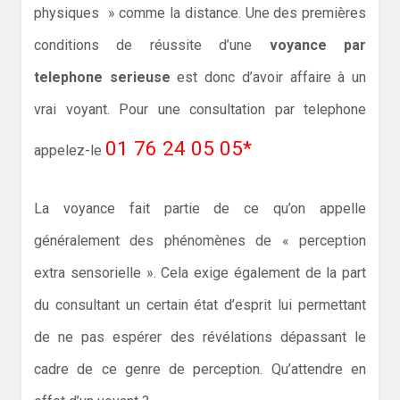
physiques » comme la distance. Une des premières
conditions de réussite d’une
voyance par
telephone serieuse
est donc d’avoir affaire à un
vrai voyant. Pour une consultation par telephone
01 76 24 05 05*
appelez-le
La voyance fait partie de ce qu’on appelle
généralement des phénomènes de « perception
extra sensorielle ». Cela exige également de la part
du consultant un certain état d’esprit lui permettant
de ne pas espérer des révélations dépassant le
cadre de ce genre de perception. Qu’attendre en