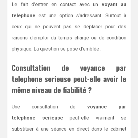
Le fait d’entrer en contact avec un
voyant au
telephone
est une option s’adressant. Surtout à
ceux qui ne peuvent pas se déplacer pour des
raisons d’emploi du temps chargé ou de condition
physique. La question se pose d’emblée :
Consultation de voyance par
telephone
serieuse
peut-elle avoir le
même niveau de fiabilité ?
Une consultation de
voyance par
telephone serieuse
peut-elle vraiment se
substituer à une séance en direct dans le cabinet