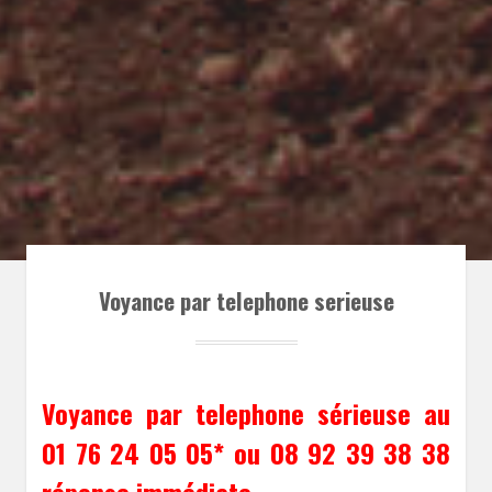
Voyance par telephone serieuse
Voyance par telephone sérieuse au
01 76 24 05 05* ou 08 92 39 38 38
réponse immédiate