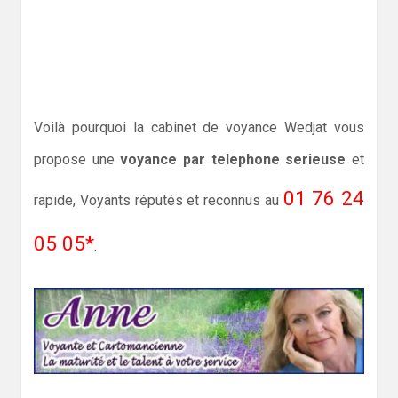
Voilà pourquoi la cabinet de voyance Wedjat vous
propose une
voyance par telephone serieuse
et
01 76 24
rapide, Voyants réputés et reconnus au
05 05*
.