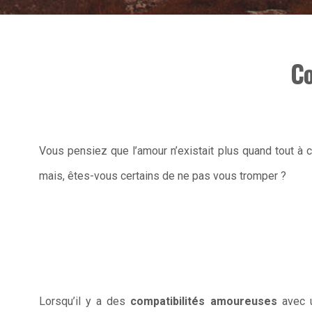
Co
Vous pensiez que l’amour n’existait plus quand tout à c
mais, êtes-vous certains de ne pas vous tromper ?
Lorsqu’il y a des
compatibilités
amoureuses
avec u