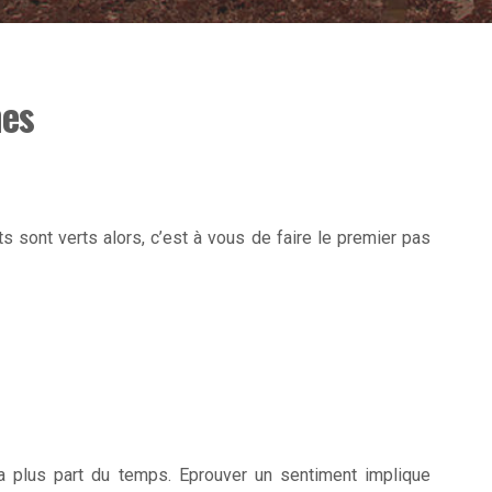
nes
s sont verts alors, c’est à vous de faire le premier pas
a plus part du temps. Eprouver un sentiment implique