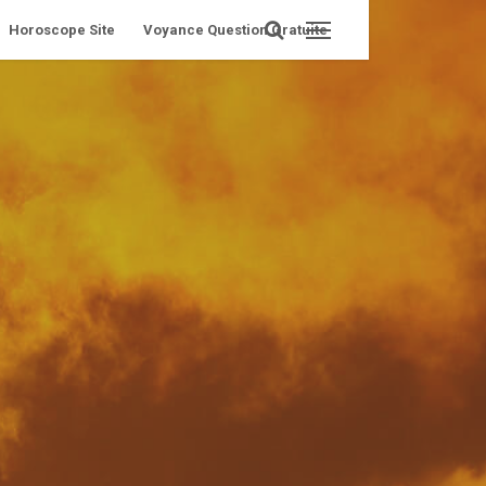
Horoscope Site
Voyance Question Gratuite