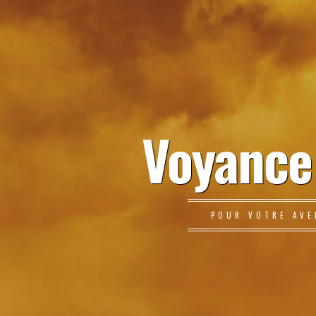
Voyance
POUR VOTRE AVE