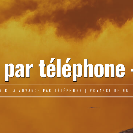
 par téléphone 
NIR LA VOYANCE PAR TÉLÉPHONE | VOYANCE DE NUI