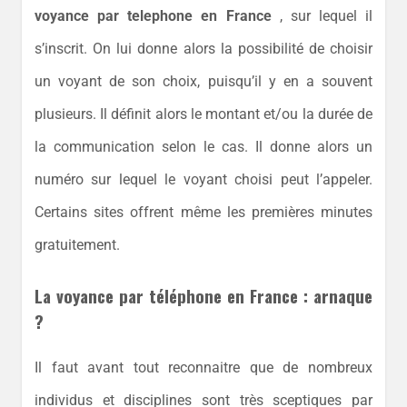
voyance par telephone en France
, sur lequel il
s’inscrit. On lui donne alors la possibilité de choisir
un voyant de son choix, puisqu’il y en a souvent
plusieurs. Il définit alors le montant et/ou la durée de
la communication selon le cas. Il donne alors un
numéro sur lequel le voyant choisi peut l’appeler.
Certains sites offrent même les premières minutes
gratuitement.
La voyance par téléphone en France : arnaque
?
Il faut avant tout reconnaitre que de nombreux
individus et disciplines sont très sceptiques par