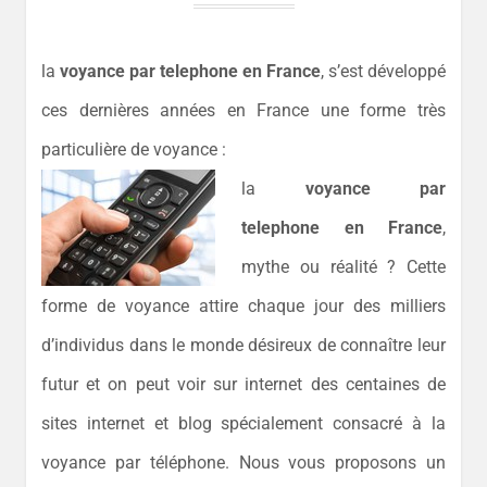
la
voyance par telephone en France
, s’est développé
ces dernières années en France une forme très
particulière de voyance :
la
voyance par
telephone en France
,
mythe ou réalité ? Cette
forme de voyance attire chaque jour des milliers
d’individus dans le monde désireux de connaître leur
futur et on peut voir sur internet des centaines de
sites internet et blog spécialement consacré à la
voyance par téléphone. Nous vous proposons un