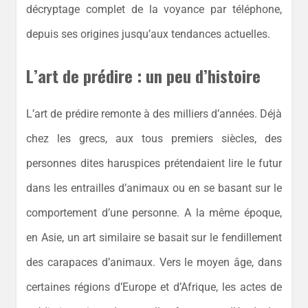
décryptage complet de la voyance par téléphone,
depuis ses origines jusqu’aux tendances actuelles.
L’art de prédire : un peu d’histoire
L’art de prédire remonte à des milliers d’années. Déjà
chez les grecs, aux tous premiers siècles, des
personnes dites haruspices prétendaient lire le futur
dans les entrailles d’animaux ou en se basant sur le
comportement d’une personne. A la même époque,
en Asie, un art similaire se basait sur le fendillement
des carapaces d’animaux. Vers le moyen âge, dans
certaines régions d’Europe et d’Afrique, les actes de