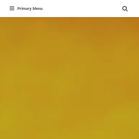
Primary Menu