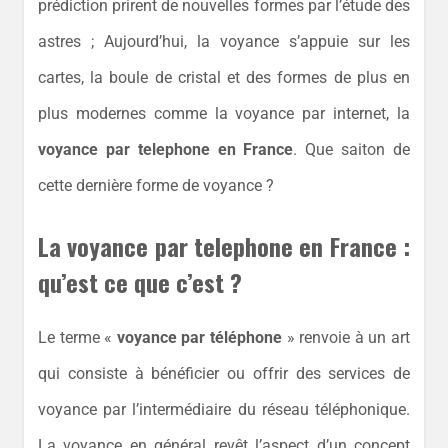
prédiction prirent de nouvelles formes par l’étude des
astres ; Aujourd’hui, la voyance s’appuie sur les
cartes, la boule de cristal et des formes de plus en
plus modernes comme la voyance par internet, la
voyance par telephone en France
. Que sait­on de
cette dernière forme de voyance ?
La voyance par telephone en France :
qu’est ce que c’est ?
Le terme «
voyance par téléphone
» renvoie à un art
qui consiste à bénéficier ou offrir des services de
voyance par l’intermédiaire du réseau téléphonique.
La voyance en général revêt l’aspect d’un concept