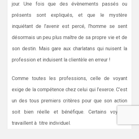
jour. Une fois que des évènements passés ou
présents sont expliqués, et que le mystère
inquiétant de l’avenir est percé, l’homme se sent
désormais un peu plus maître de sa propre vie et de
son destin. Mais gare aux charlatans qui nuisent la
profession et induisent la clientèle en erreur !
Comme toutes les professions, celle de voyant
exige de la compétence chez celui qui l’exerce. C’est
un des tous premiers critères pour que son action
soit bien réelle et bénéfique. Certains voyants
travaillent à titre individuel.
D’autres sont organisés en de véritables entreprises