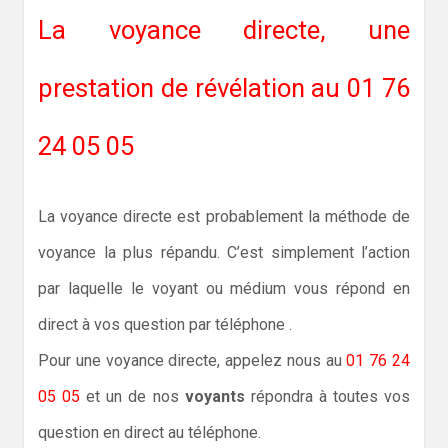
La voyance directe, une
prestation de révélation au 01 76
24 05 05
La voyance directe est probablement la méthode de
voyance la plus répandu. C’est simplement l’action
par laquelle le voyant ou médium vous répond en
direct à vos question par téléphone .
Pour une voyance directe, appelez nous au
01 76 24
05 05
et un de nos
voyants
répondra à toutes vos
question en direct au téléphone.