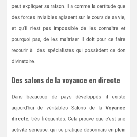
peut expliquer sa raison. Il a comme la certitude que
des forces invisibles agissent sur le cours de sa vie,
et qu’il n’est pas impossible de les connaître et
pourquoi pas, de les maîtriser. Il doit pour ce faire
recourir à des spécialistes qui possèdent ce don
divinatoire.
Des salons de la voyance en directe
Dans beaucoup de pays développés il existe
aujourd’hui de véritables Salons de la
Voyance
directe
, très fréquentés. Cela prouve que c’est une
activité sérieuse, qui se pratique désormais en plein