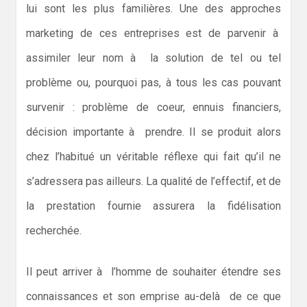
lui sont les plus familières. Une des approches
marketing de ces entreprises est de parvenir à
assimiler leur nom à la solution de tel ou tel
problème ou, pourquoi pas, à tous les cas pouvant
survenir : problème de coeur, ennuis financiers,
décision importante à prendre. Il se produit alors
chez l’habitué un véritable réflexe qui fait qu’il ne
s’adressera pas ailleurs. La qualité de l’effectif, et de
la prestation fournie assurera la fidélisation
recherchée.
Il peut arriver à l’homme de souhaiter étendre ses
connaissances et son emprise au-delà de ce que