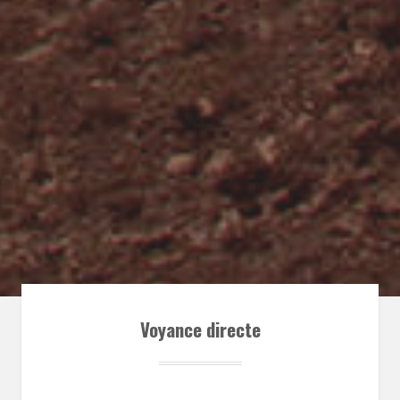
Voyance directe